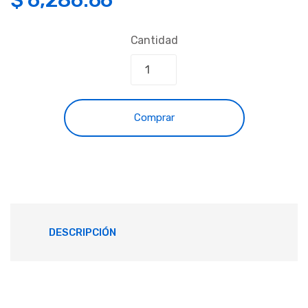
Cantidad
Comprar
DESCRIPCIÓN