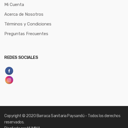
Mi Cuenta
Acerca de Nosotros
Términos y Condiciones
Preguntas Frecuentes
REDES SOCIALES
Copyright
© 2020 Barraca Sanitaria Paysandú - Todos los derechos
reservados.