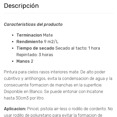
Descripción
Caracteristicas del producto
Terminacion
Mate
Rendimiento
9 m2/L
Tiempo de secado
Secado al tacto: 1 hora
Repintado: 3 horas
Manos
2
Pintura para cielos rasos interiores mate. De alto poder
cubritivo y antihongos, evita la condensacion de agua y la
consecuente formacion de manchas en la superficie.
Disponible en Blanco. Se puede entonar con Incatone
hasta 30cm3 por litro.
Aplicacion:
Pincel, pistola air-less o rodillo de corderito. No
usar rodillo de poliuretano para evitar la formacion de