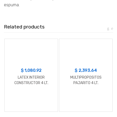
espuma.
Related products
$
1,080.92
$
2,393.64
LATEX INTERIOR
MULTIPROPOSITOS
CONSTRUCTOR 4 LT.
PAJARITO 4 LT.