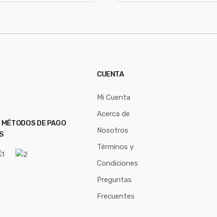
CUENTA
Mi Cuenta
Acerca de
 MÉTODOS DE PAGO
Nosotros
S
Términos y
Condiciones
Preguntas
Frecuentes