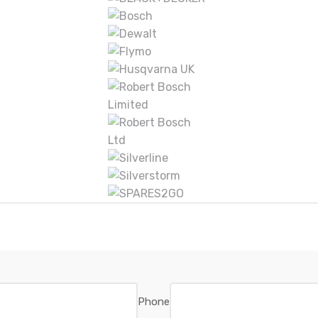
Phone