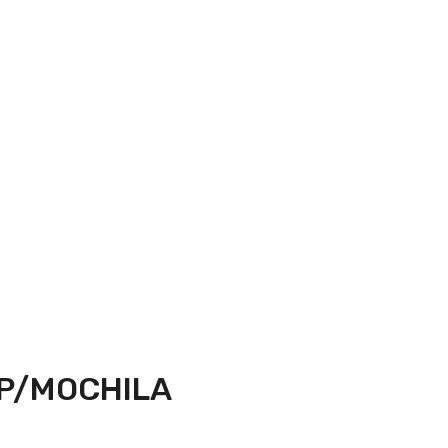
 P/MOCHILA