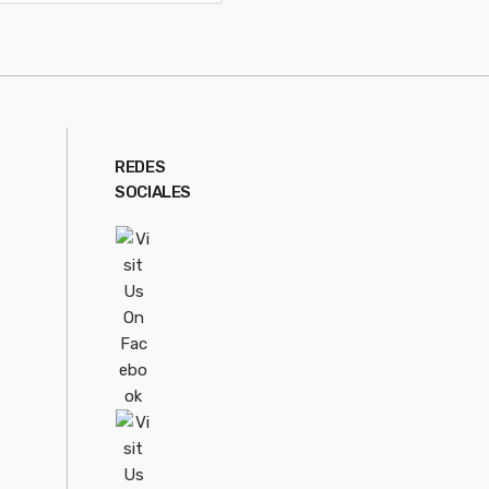
REDES
SOCIALES