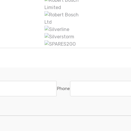
Phone