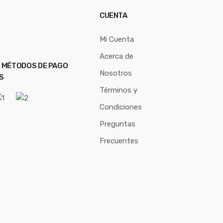
CUENTA
Mi Cuenta
Acerca de
 MÉTODOS DE PAGO
Nosotros
S
Términos y
Condiciones
Preguntas
Frecuentes