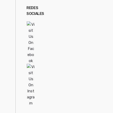
REDES
SOCIALES