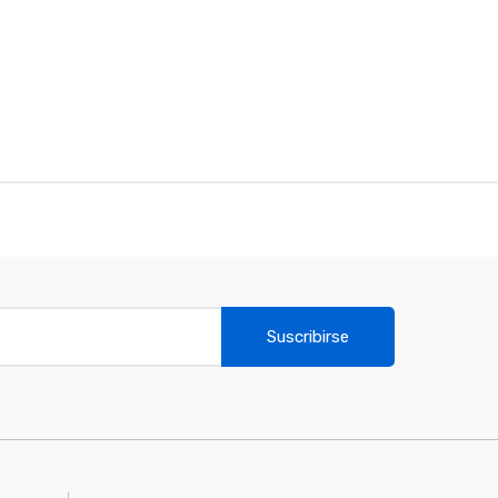
Suscribirse