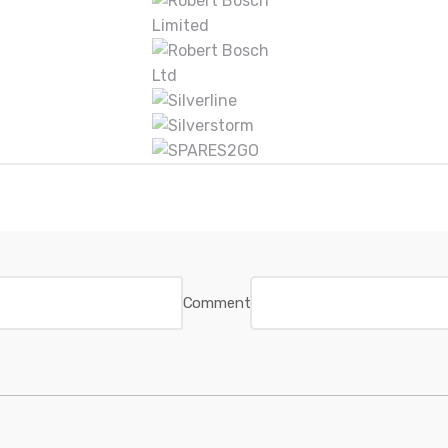
Comment