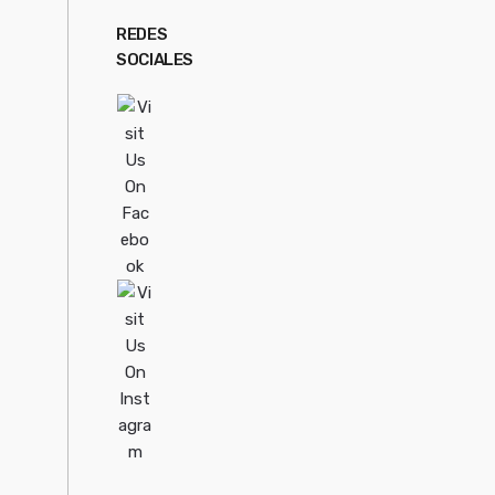
REDES
SOCIALES