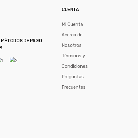
CUENTA
Mi Cuenta
Acerca de
 MÉTODOS DE PAGO
Nosotros
S
Términos y
Condiciones
Preguntas
Frecuentes