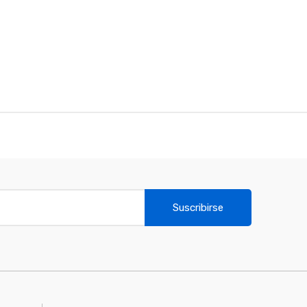
Suscribirse