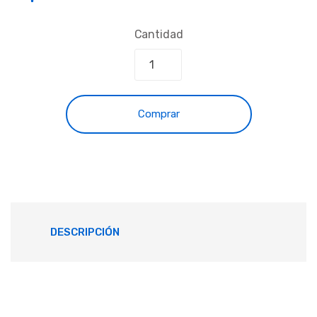
Cantidad
Comprar
DESCRIPCIÓN