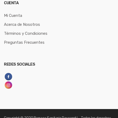
CUENTA
Mi Cuenta
Acerca de Nosotros
Términos y Condiciones
Preguntas Frecuentes
REDES SOCIALES