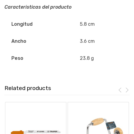
Caracteristicas del producto
Longitud
5.8 cm
Ancho
3.6 cm
Peso
23.8 g
Related products