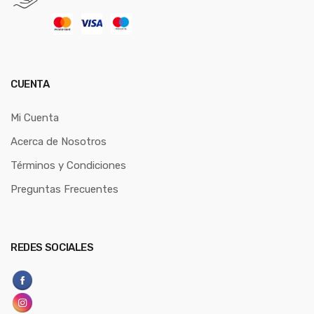
CUENTA
Mi Cuenta
Acerca de Nosotros
Términos y Condiciones
Preguntas Frecuentes
REDES SOCIALES