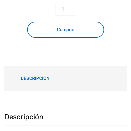
Comprar
DESCRIPCIÓN
Descripción