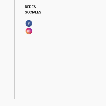
REDES
SOCIALES