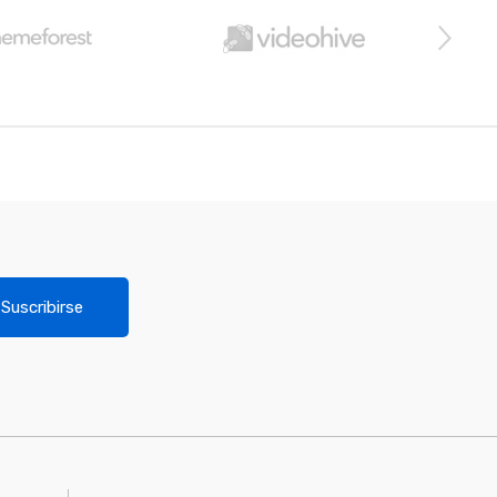
Suscribirse