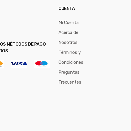
CUENTA
Mi Cuenta
Acerca de
Nosotros
OS MÉTODOS DE PAGO
ROS
Términos y
Condiciones
Preguntas
Frecuentes