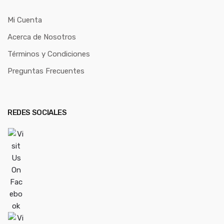
Mi Cuenta
Acerca de Nosotros
Términos y Condiciones
Preguntas Frecuentes
REDES SOCIALES