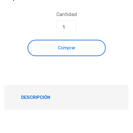
Cantidad
Comprar
DESCRIPCIÓN