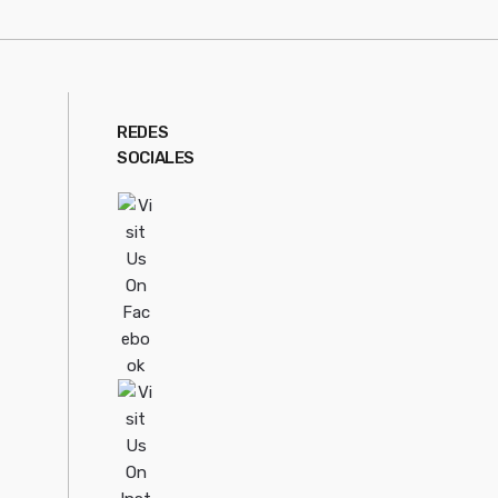
REDES
SOCIALES