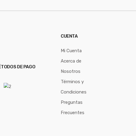
CUENTA
Mi Cuenta
Acerca de
TODOS DE PAGO
Nosotros
Términos y
Condiciones
Preguntas
Frecuentes