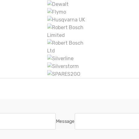
Message