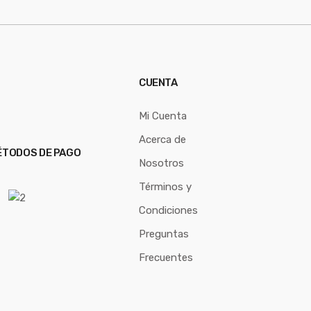
CUENTA
Mi Cuenta
Acerca de
TODOS DE PAGO
Nosotros
Términos y
Condiciones
Preguntas
Frecuentes