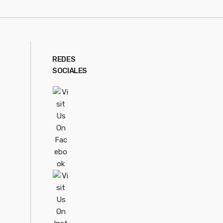
REDES
SOCIALES