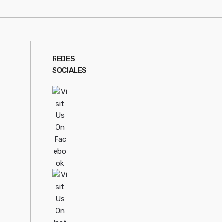
REDES
SOCIALES