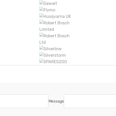
Message