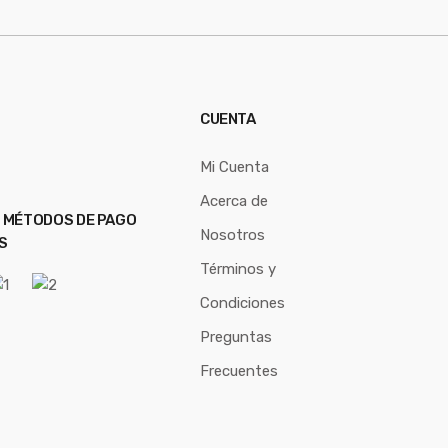
CUENTA
Mi Cuenta
Acerca de
 MÉTODOS DE PAGO
Nosotros
S
Términos y
Condiciones
Preguntas
Frecuentes