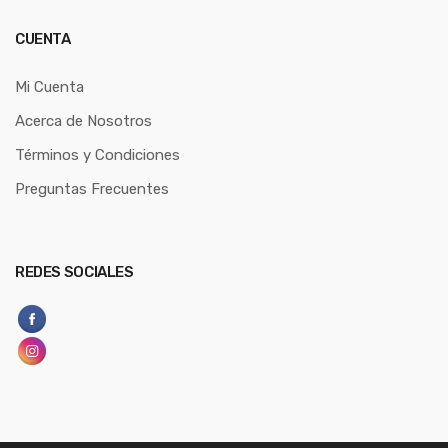
CUENTA
Mi Cuenta
Acerca de Nosotros
Términos y Condiciones
Preguntas Frecuentes
REDES SOCIALES