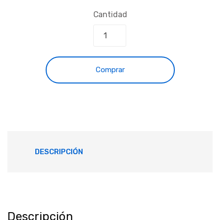
Cantidad
Comprar
DESCRIPCIÓN
Descripción