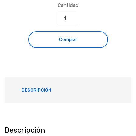
Cantidad
Comprar
DESCRIPCIÓN
Descripción