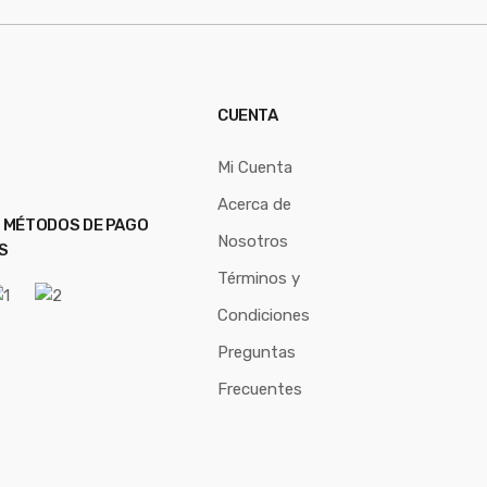
CUENTA
Mi Cuenta
Acerca de
 MÉTODOS DE PAGO
Nosotros
S
Términos y
Condiciones
Preguntas
Frecuentes