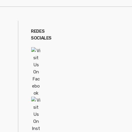
REDES
SOCIALES