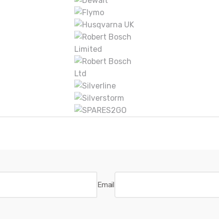
Email