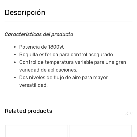
Descripción
Caracteristicas del producto
Potencia de 1800W.
Boquilla esferica para control asegurado.
Control de temperatura variable para una gran
variedad de aplicaciones.
Dos niveles de flujo de aire para mayor
versatilidad.
Related products