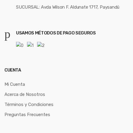
SUCURSAL: Avda Wilson F. Aldunate 1717, Paysandú
USAMOS MÉTODOS DE PAGO SEGUROS
CUENTA
Mi Cuenta
Acerca de Nosotros
Términos y Condiciones
Preguntas Frecuentes