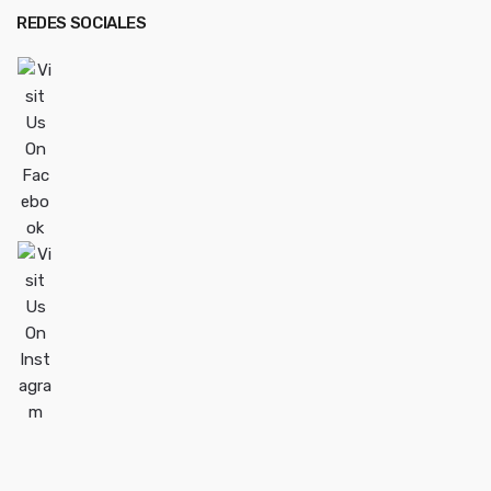
REDES SOCIALES