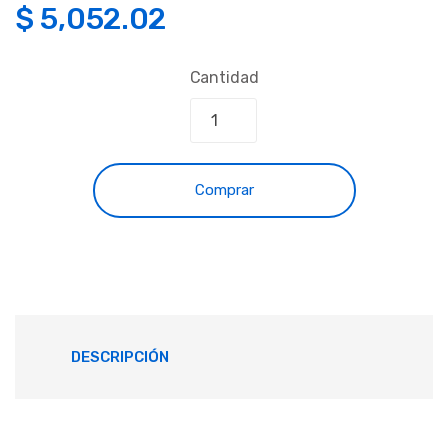
$
5,052.02
Cantidad
Comprar
DESCRIPCIÓN