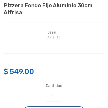
Pizzera Fondo Fijo Aluminio 30cm
Alfrisa
Bazar
SKU:
174
$
549.00
Cantidad