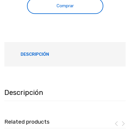
Comprar
DESCRIPCIÓN
Descripción
Related products