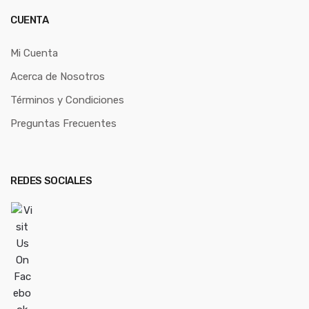
CUENTA
Mi Cuenta
Acerca de Nosotros
Términos y Condiciones
Preguntas Frecuentes
REDES SOCIALES