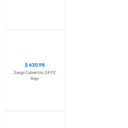
$
620.98
Juego Cubiertos 24 PZ.
Rojo