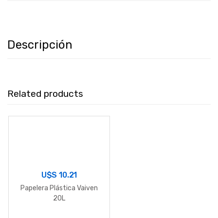
Descripción
Related products
U$S
10.21
Papelera Plástica Vaiven
20L