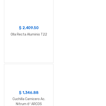
$
2,409.50
Olla Recta Aluminio T22
$
1,346.88
Cuchilla Carnicero Ac.
Nitrum 6″ ARCOS