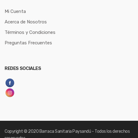
Mi Cuenta
Acerca de Nosotros
Términos y Condiciones
Preguntas Frecuentes
REDES SOCIALES
Copyright
© 2020 Barraca Sanitaria Paysandú - Todos los derechos