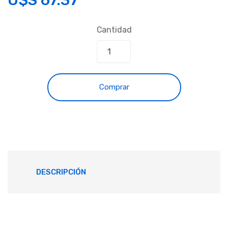
Cantidad
Comprar
DESCRIPCIÓN