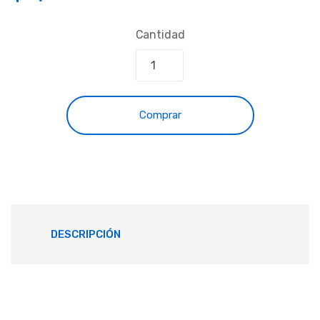
Cantidad
Comprar
DESCRIPCIÓN