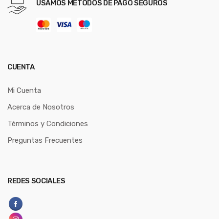
USAMOS MÉTODOS DE PAGO SEGUROS
CUENTA
Mi Cuenta
Acerca de Nosotros
Términos y Condiciones
Preguntas Frecuentes
REDES SOCIALES