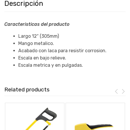
Descripción
Caracteristicas del producto
Largo 12″ (305mm)
Mango metalico.
Acabado con laca para resistir corrosion.
Escala en bajo relieve.
Escala metrica y en pulgadas.
Related products