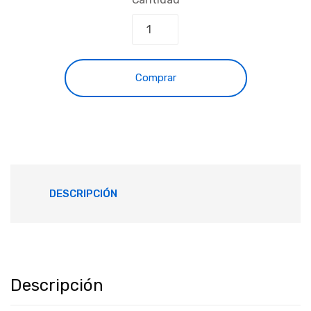
Comprar
DESCRIPCIÓN
Descripción