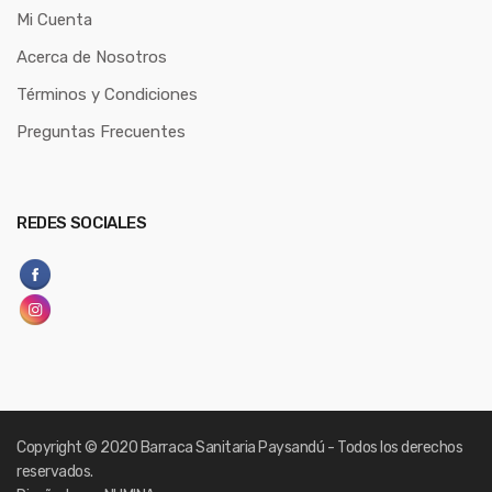
Mi Cuenta
Acerca de Nosotros
Términos y Condiciones
Preguntas Frecuentes
REDES SOCIALES
Copyright
© 2020 Barraca Sanitaria Paysandú - Todos los derechos
reservados.