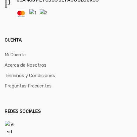
CUENTA
Mi Cuenta
Acerca de Nosotros
Términos y Condiciones
Preguntas Frecuentes
REDES SOCIALES