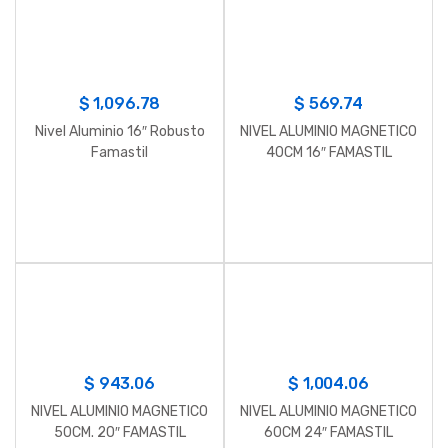
$
1,096.78
$
569.74
Nivel Aluminio 16″ Robusto
NIVEL ALUMINIO MAGNETICO
Famastil
40CM 16″ FAMASTIL
$
943.06
$
1,004.06
NIVEL ALUMINIO MAGNETICO
NIVEL ALUMINIO MAGNETICO
50CM. 20″ FAMASTIL
60CM 24″ FAMASTIL