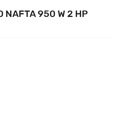
NAFTA 950 W 2 HP