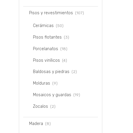
Pisos y revestimientos
(107)
Cerámicas
(50)
Pisos flotantes
(3)
Porcelanatos
(18)
Pisos vinílicos
(4)
Baldosas y piedras
(2)
Molduras
(9)
Mosaicos y guardas
(19)
Zocalos
(2)
Madera
(8)