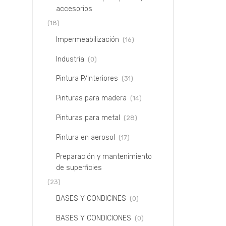
accesorios
(18)
Impermeabilización
(16)
Industria
(0)
Pintura P/Interiores
(31)
Pinturas para madera
(14)
Pinturas para metal
(28)
Pintura en aerosol
(17)
Preparación y mantenimiento
de superficies
(23)
BASES Y CONDICINES
(0)
BASES Y CONDICIONES
(0)