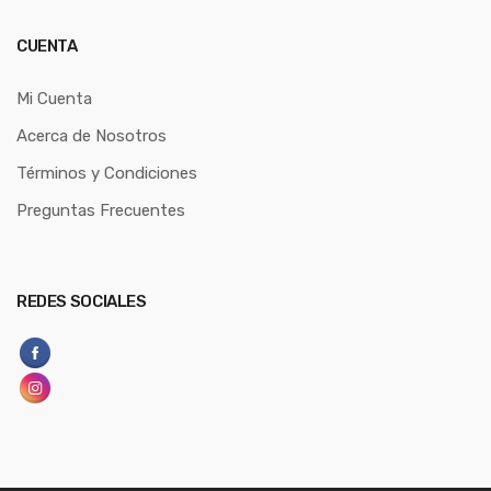
CUENTA
Mi Cuenta
Acerca de Nosotros
Términos y Condiciones
Preguntas Frecuentes
REDES SOCIALES