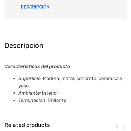
DESCRIPCIÓN
Descripción
Caracteristicas del producto
Superficie:
Madera, metal, concreto, ceramica y
yeso
Ambiente:
Interior
Terminacion
: Brillante
Related products