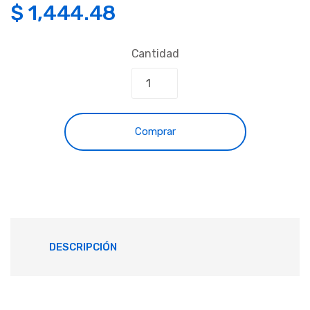
$
1,444.48
Cantidad
Comprar
DESCRIPCIÓN