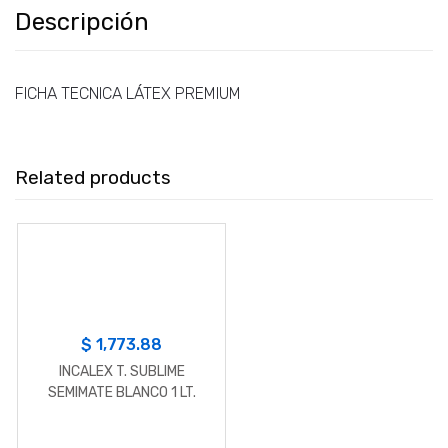
Descripción
FICHA TECNICA LÁTEX PREMIUM
Related products
$
1,773.88
INCALEX T. SUBLIME
SEMIMATE BLANCO 1 LT.