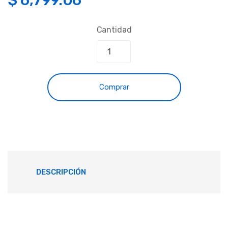
Cantidad
Comprar
DESCRIPCIÓN