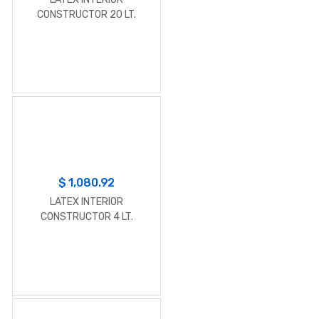
CONSTRUCTOR 20 LT.
$
1,080.92
LATEX INTERIOR
CONSTRUCTOR 4 LT.