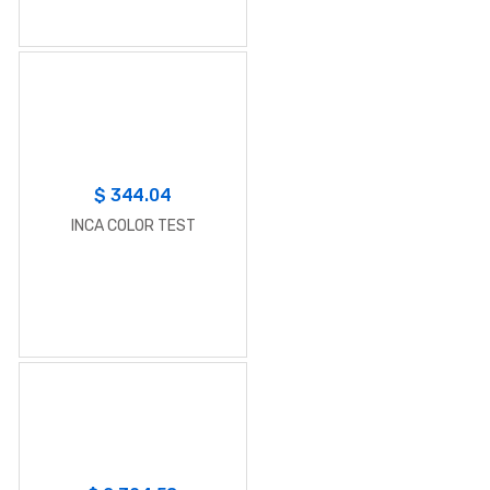
$
344.04
INCA COLOR TEST