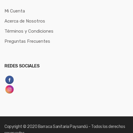
Mi Cuenta
Acerca de Nosotros
Términos y Condiciones
Preguntas Frecuentes
REDES SOCIALES
Copyright
© 2020 Barraca Sanitaria Paysandú - Todos los derechos