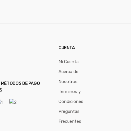
CUENTA
Mi Cuenta
Acerca de
Nosotros
 MÉTODOS DE PAGO
S
Términos y
Condiciones
Preguntas
Frecuentes