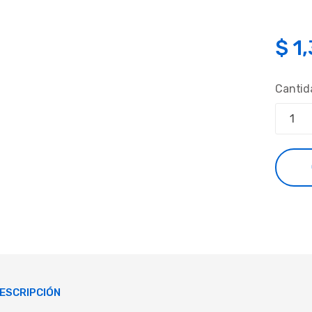
$
1
Cantid
ESCRIPCIÓN