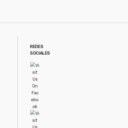
REDES
SOCIALES