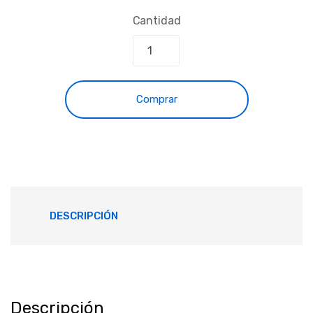
Cantidad
Comprar
DESCRIPCIÓN
Descripción