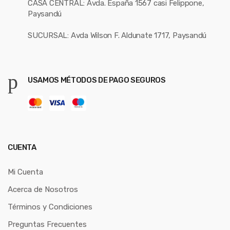
CASA CENTRAL: Avda. España 1567 casi Felippone,
Paysandú
SUCURSAL: Avda Wilson F. Aldunate 1717, Paysandú
USAMOS MÉTODOS DE PAGO SEGUROS
CUENTA
Mi Cuenta
Acerca de Nosotros
Términos y Condiciones
Preguntas Frecuentes