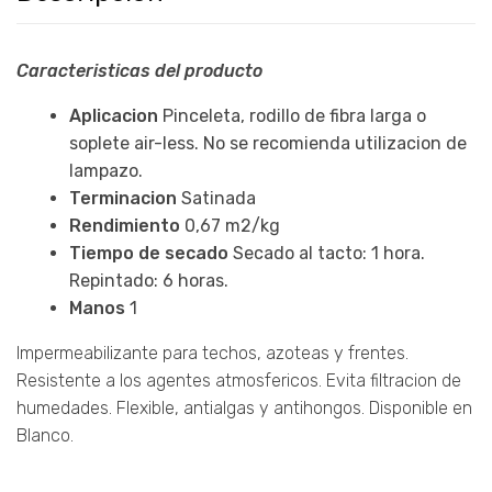
Caracteristicas del producto
Aplicacion
Pinceleta, rodillo de fibra larga o
soplete air-less. No se recomienda utilizacion de
lampazo.
Terminacion
Satinada
Rendimiento
0,67 m2/kg
Tiempo de secado
Secado al tacto: 1 hora.
Repintado: 6 horas.
Manos
1
Impermeabilizante para techos, azoteas y frentes.
Resistente a los agentes atmosfericos. Evita filtracion de
humedades. Flexible, antialgas y antihongos. Disponible en
Blanco.