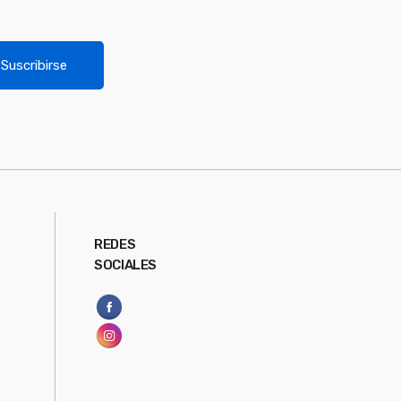
Suscribirse
REDES
SOCIALES