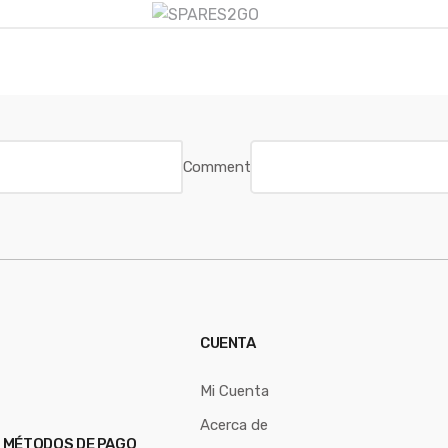
Comment
CUENTA
Mi Cuenta
Acerca de
 MÉTODOS DE PAGO