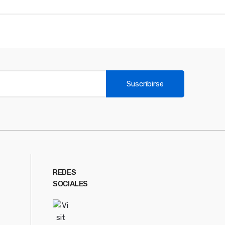
Suscribirse
REDES
SOCIALES