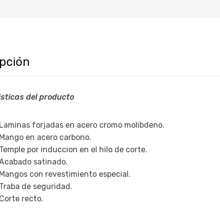
ipción
sticas del producto
Laminas forjadas en acero cromo molibdeno.
Mango en acero carbono.
Temple por induccion en el hilo de corte.
Acabado satinado.
Mangos con revestimiento especial.
Traba de seguridad.
Corte recto.