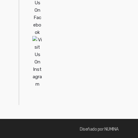
Diseñado por NUMINA