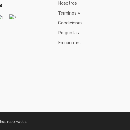
Nosotros
S
Términos y
Condiciones
Preguntas
Frecuentes
hos reservados.