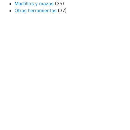
Martillos y mazas
(35)
Otras herramientas
(37)