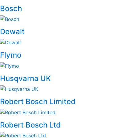
Bosch
Dewalt
Flymo
Husqvarna UK
Robert Bosch Limited
Robert Bosch Ltd