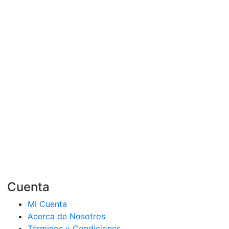
Cuenta
Mi Cuenta
Acerca de Nosotros
Términos y Condiciones