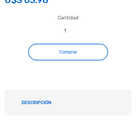
Cantidad
Comprar
DESCRIPCIÓN