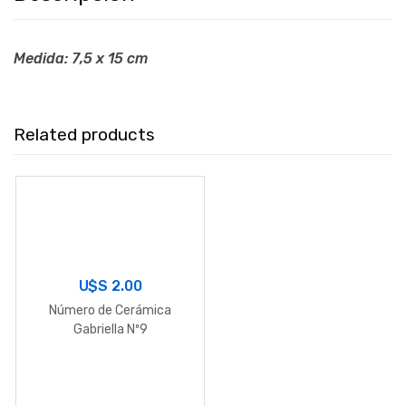
Medida: 7,5 x 15 cm
Related products
U$S
2.00
Número de Cerámica
Gabriella Nº9