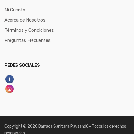
Mi Cuenta
Acerca de Nosotros
Términos y Condiciones
Preguntas Frecuentes
REDES SOCIALES
Copyright
© 2020 Barraca Sanitaria Paysandú - Todos los derechos
reservados.