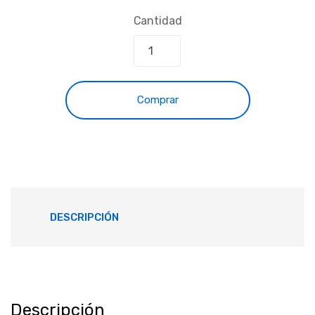
Cantidad
Comprar
DESCRIPCIÓN
Descripción