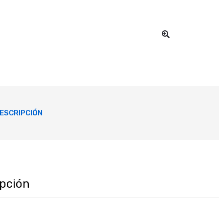
ESCRIPCIÓN
ipción