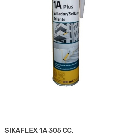
SIKAFLEX 1A 305 CC.