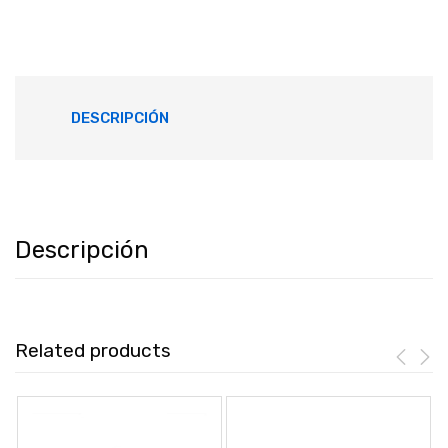
DESCRIPCIÓN
Descripción
Related products