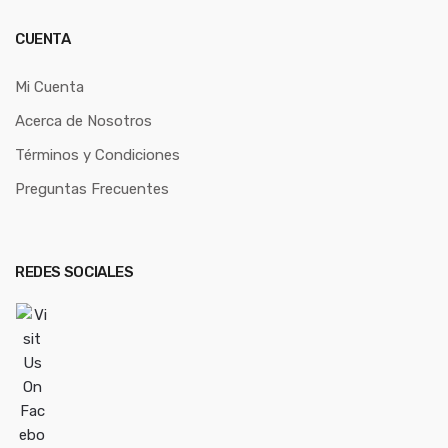
CUENTA
Mi Cuenta
Acerca de Nosotros
Términos y Condiciones
Preguntas Frecuentes
REDES SOCIALES