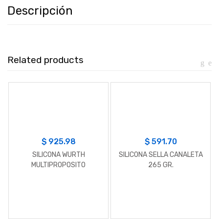
Descripción
Related products
$
925.98
$
591.70
SILICONA WURTH
SILICONA SELLA CANALETA
MULTIPROPOSITO
265 GR.