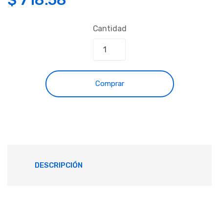
Cantidad
Comprar
DESCRIPCIÓN