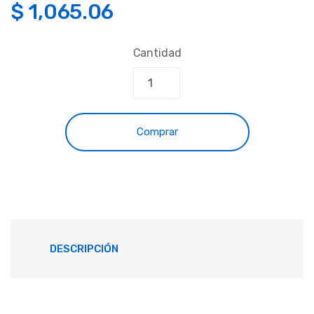
$
1,065.06
Cantidad
Comprar
DESCRIPCIÓN