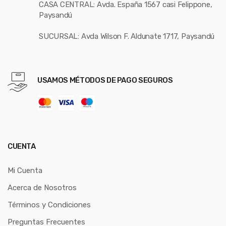
CASA CENTRAL: Avda. España 1567 casi Felippone,
Paysandú
SUCURSAL: Avda Wilson F. Aldunate 1717, Paysandú
USAMOS MÉTODOS DE PAGO SEGUROS
CUENTA
Mi Cuenta
Acerca de Nosotros
Términos y Condiciones
Preguntas Frecuentes