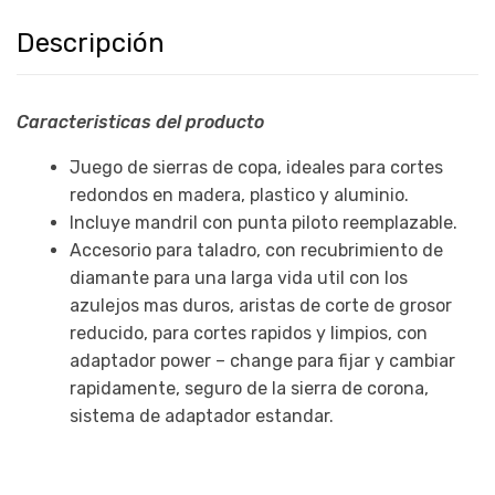
Descripción
Caracteristicas del producto
Juego de sierras de copa, ideales para cortes
redondos en madera, plastico y aluminio.
Incluye mandril con punta piloto reemplazable.
Accesorio para taladro, con recubrimiento de
diamante para una larga vida util con los
azulejos mas duros, aristas de corte de grosor
reducido, para cortes rapidos y limpios, con
adaptador power – change para fijar y cambiar
rapidamente, seguro de la sierra de corona,
sistema de adaptador estandar.