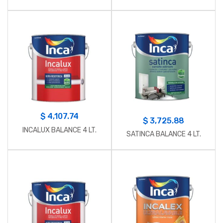
$
4,107.74
$
3,725.88
INCALUX BALANCE 4 LT.
SATINCA BALANCE 4 LT.