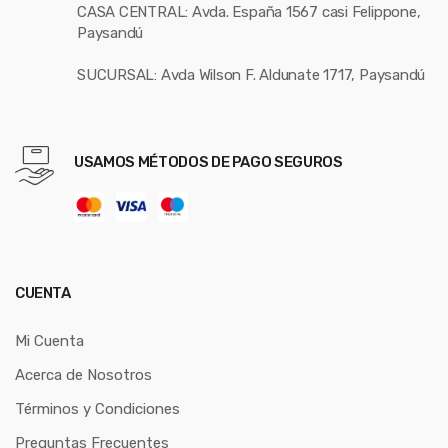
CASA CENTRAL: Avda. España 1567 casi Felippone,
Paysandú
SUCURSAL: Avda Wilson F. Aldunate 1717, Paysandú
USAMOS MÉTODOS DE PAGO SEGUROS
CUENTA
Mi Cuenta
Acerca de Nosotros
Términos y Condiciones
Preguntas Frecuentes