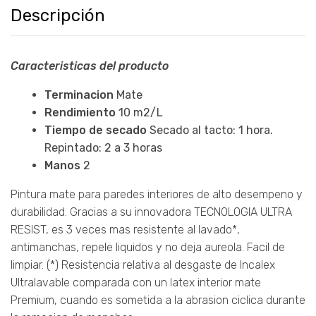
Descripción
Caracteristicas del producto
Terminacion
Mate
Rendimiento
10 m2/L
Tiempo de secado
Secado al tacto: 1 hora.
Repintado: 2 a 3 horas
Manos
2
Pintura mate para paredes interiores de alto desempeno y
durabilidad. Gracias a su innovadora TECNOLOGIA ULTRA
RESIST, es 3 veces mas resistente al lavado*,
antimanchas, repele liquidos y no deja aureola. Facil de
limpiar. (*) Resistencia relativa al desgaste de Incalex
Ultralavable comparada con un latex interior mate
Premium, cuando es sometida a la abrasion ciclica durante