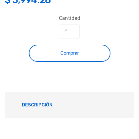
Cantidad
Comprar
DESCRIPCIÓN