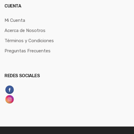
CUENTA
Mi Cuenta
Acerca de Nosotros
Términos y Condiciones
Preguntas Frecuentes
REDES SOCIALES