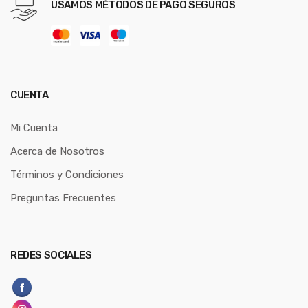
USAMOS MÉTODOS DE PAGO SEGUROS
CUENTA
Mi Cuenta
Acerca de Nosotros
Términos y Condiciones
Preguntas Frecuentes
REDES SOCIALES