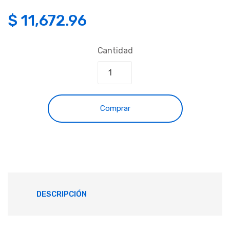
$
11,672.96
Cantidad
Comprar
DESCRIPCIÓN