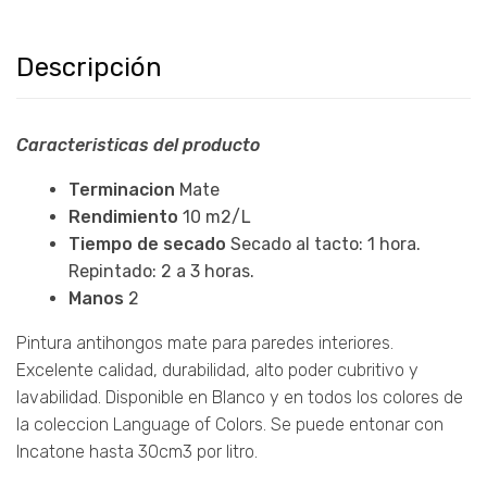
Descripción
Caracteristicas del producto
Terminacion
Mate
Rendimiento
10 m2/L
Tiempo de secado
Secado al tacto: 1 hora.
Repintado: 2 a 3 horas.
Manos
2
Pintura antihongos mate para paredes interiores.
Excelente calidad, durabilidad, alto poder cubritivo y
lavabilidad. Disponible en Blanco y en todos los colores de
la coleccion Language of Colors. Se puede entonar con
Incatone hasta 30cm3 por litro.