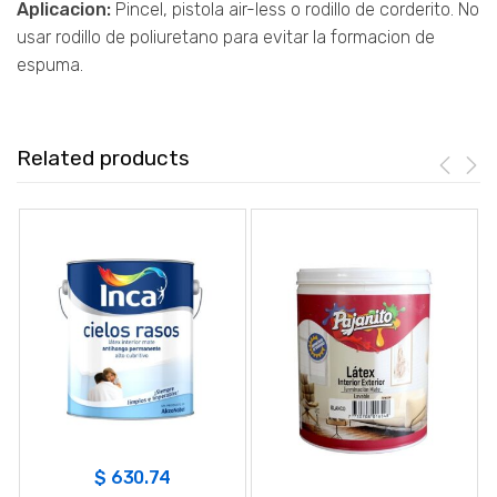
Aplicacion:
Pincel, pistola air-less o rodillo de corderito. No
usar rodillo de poliuretano para evitar la formacion de
espuma.
Related products
$
630.74