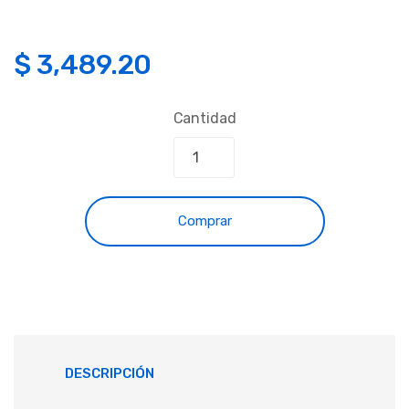
$
3,489.20
Cantidad
Comprar
DESCRIPCIÓN