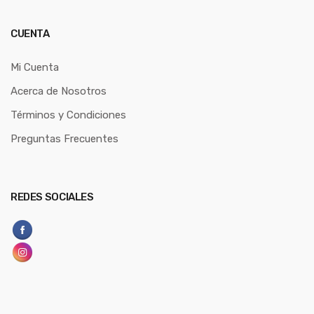
CUENTA
Mi Cuenta
Acerca de Nosotros
Términos y Condiciones
Preguntas Frecuentes
REDES SOCIALES