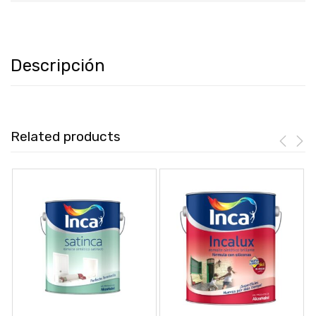
Descripción
Related products