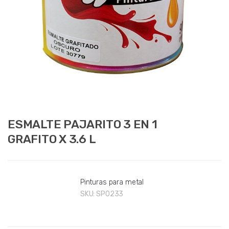
ESMALTE PAJARITO 3 EN 1
GRAFITO X 3.6 L
Pinturas para metal
SKU:
SP0233