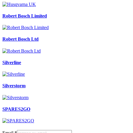
Robert Bosch Limited
Robert Bosch Ltd
Silverline
Silverstorm
SPARES2GO
Email
*