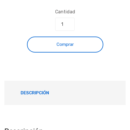
Cantidad
Comprar
DESCRIPCIÓN