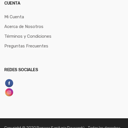
CUENTA
Mi Cuenta
Acerca de Nosotros
Términos y Condiciones
Preguntas Frecuentes
REDES SOCIALES