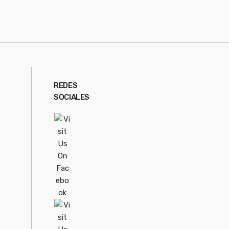
REDES
SOCIALES