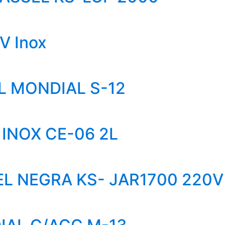
V Inox
L MONDIAL S-12
INOX CE-06 2L
EL NEGRA KS- JAR1700 220V