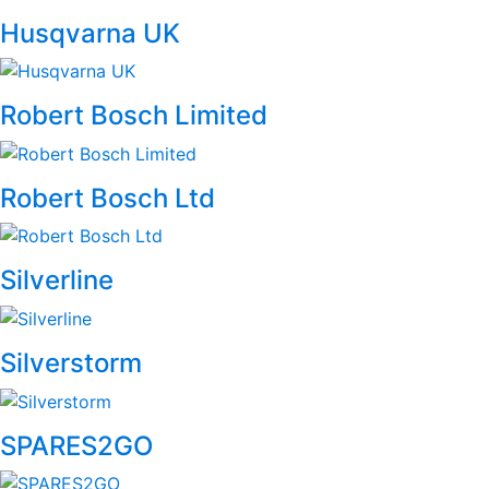
Husqvarna UK
Robert Bosch Limited
Robert Bosch Ltd
Silverline
Silverstorm
SPARES2GO