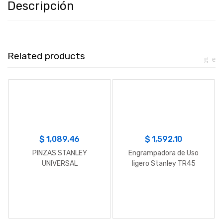
Descripción
Related products
$
1,089.46
$
1,592.10
PINZAS STANLEY
Engrampadora de Uso
UNIVERSAL
ligero Stanley TR45