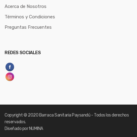
Acerca de Nosotros
Términos y Condiciones
Preguntas Frecuentes
REDES SOCIALES
Copyright
© 2020 Barraca Sanitaria Paysandú - Todos los derechos
reservados.
Diseñado por NUMINA