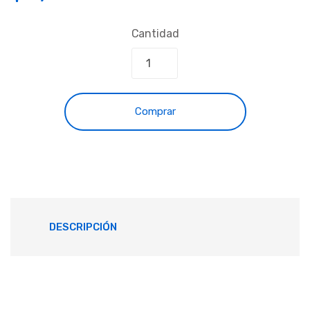
Cantidad
Comprar
DESCRIPCIÓN