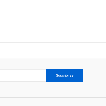
Suscribirse