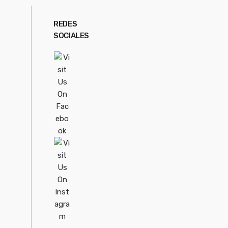
REDES
SOCIALES