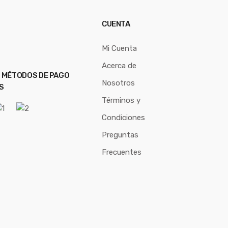
CUENTA
Mi Cuenta
Acerca de
 MÉTODOS DE PAGO
Nosotros
S
Términos y
Condiciones
Preguntas
Frecuentes