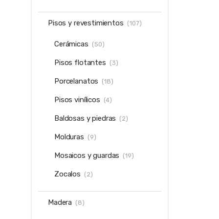
Pisos y revestimientos
(107)
Cerámicas
(50)
Pisos flotantes
(3)
Porcelanatos
(18)
Pisos vinílicos
(4)
Baldosas y piedras
(2)
Molduras
(9)
Mosaicos y guardas
(19)
Zocalos
(2)
Madera
(8)